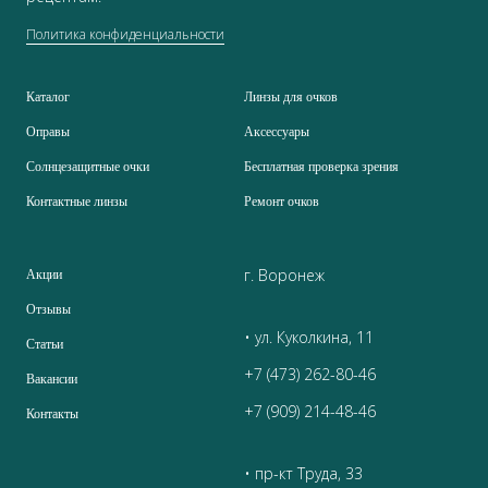
Политика конфиденциальности
Каталог
Линзы для очков
Оправы
Аксессуары
Солнцезащитные очки
Бесплатная проверка зрения
Контактные линзы
Ремонт очков
г. Воронеж
Акции
Отзывы
• ул. Куколкина, 11
Статьи
+7 (473) 262-80-46
Вакансии
+7 (909) 214-48-46
Контакты
• пр-кт Труда, 33