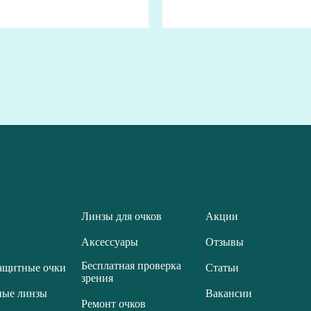
Линзы для очков
Акции
Аксессуары
Отзывы
Бесплатная проверка
ащитные очки
Статьи
зрения
ные линзы
Вакансии
Ремонт очков