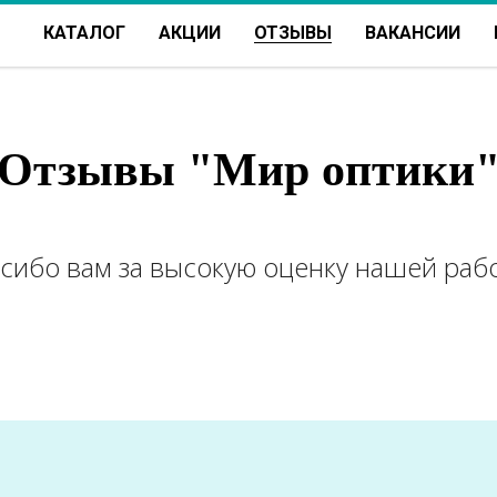
КАТАЛОГ
АКЦИИ
ОТЗЫВЫ
ВАКАНСИИ
Отзывы "Мир оптики
сибо вам за высокую оценку нашей раб