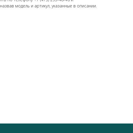
 назвав модель и артикул, указанные в описании.