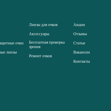
Линзы для очков
Акции
Аксессуары
Отзывы
Бесплатная проверка
ащитные очки
Статьи
зрения
ные линзы
Вакансии
Ремонт очков
Контакты