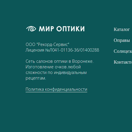
Каталог
Оправы
ООО "Рекорд-Сервис"
Лицензия №Л041-01136-36/01400288
Солнцез
Сеть салонов оптики в Воронеже.
Контакт
Изготовление очков любой
сложности по индивидуальным
рецептам.
Политика конфиденциальности