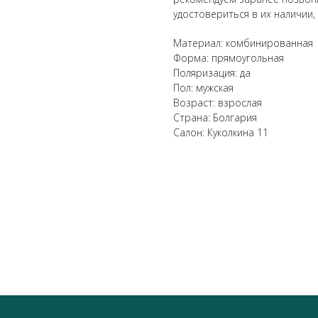
удостовериться в их наличии,
Материал: комбинированная
Форма: прямоугольная
Поляризация: да
Пол: мужская
Возраст: взрослая
Страна: Болгария
Салон: Куколкина 11