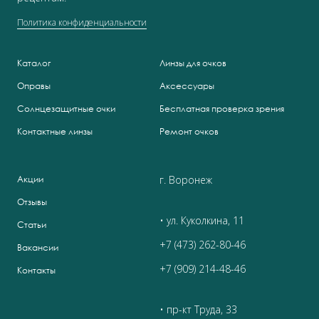
Политика конфиденциальности
Каталог
Линзы для очков
Оправы
Аксессуары
Солнцезащитные очки
Бесплатная проверка зрения
Контактные линзы
Ремонт очков
г. Воронеж
Акции
Отзывы
• ул. Куколкина, 11
Статьи
+7 (473) 262-80-46
Вакансии
+7 (909) 214-48-46
Контакты
• пр-кт Труда, 33