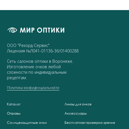
ООО "Рекорд-Сервис"
Лицензия №Л041-01136-36/01400288
Сеть салонов оптики в Воронеже.
Изготовление очков любой
сложности по индивидуальным
рецептам.
Политика конфиденциальности
Каталог
Линзы для очков
Оправы
Аксессуары
Солнцезащитные очки
Бесплатная проверка зрения