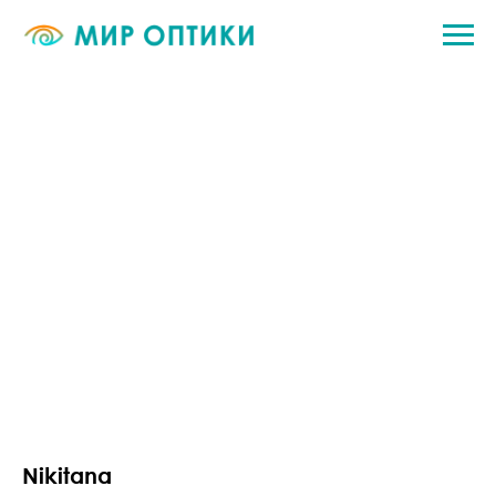
Nikitana