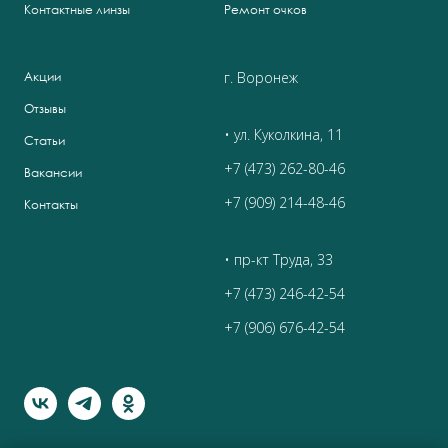
Контактные линзы
Ремонт очков
г. Воронеж
Акции
Отзывы
• ул. Куколкина, 11
Статьи
+7 (473) 262-80-46
Вакансии
+7 (909) 214-48-46
Контакты
• пр-кт Труда, 33
+7 (473) 246-42-54
+7 (906) 676-42-54