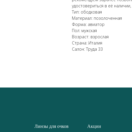
удостовериться в её наличии,
Тип: ободковая
Материал: позолоченная
Форма: авиатор
Пол: мужская
Возраст: взрослая
Страна: Италия
Салон: Труда 33
Линзы для очков
Акции