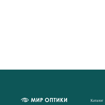
Каталог