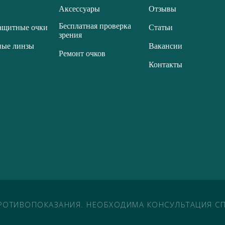
Аксессуары
Отзывы
Бесплатная проверка
ащитные очки
Статьи
зрения
ные линзы
Вакансии
Ремонт очков
Контакты
РОТИВОПОКАЗАНИЯ. НЕОБХОДИМА КОНСУЛЬТАЦИЯ СП