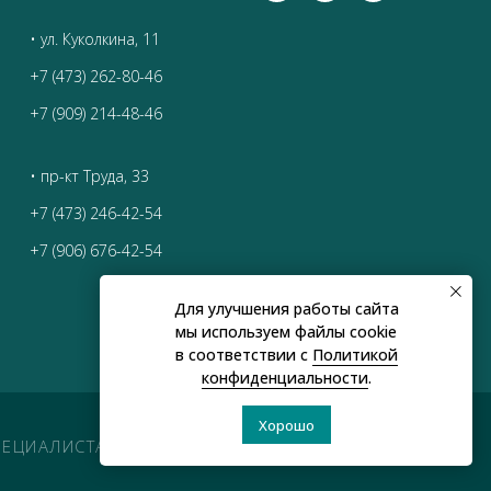
• ул. Куколкина, 11
+7 (473) 262-80-46
+7 (909) 214-48-46
• пр-кт Труда, 33
+7 (473) 246-42-54
+7 (906) 676-42-54
Для улучшения работы сайта
мы используем файлы cookie
в соответствии с
Политикой
конфиденциальности
.
Хорошо
ЕЦИАЛИСТА.