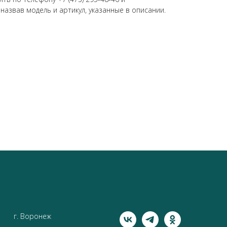
 назвав модель и артикул, указанные в описании.
г. Воронеж