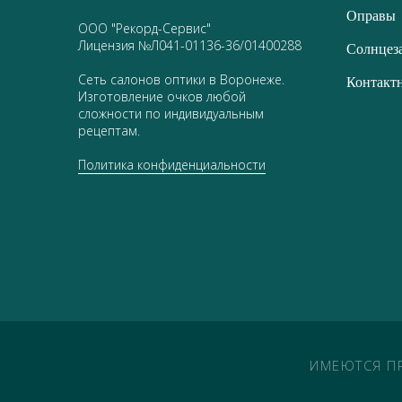
Оправы
ООО "Рекорд-Сервис"
Лицензия №Л041-01136-36/01400288
Солнцез
Сеть салонов оптики в Воронеже.
Контакт
Изготовление очков любой
сложности по индивидуальным
рецептам.
Политика конфиденциальности
ИМЕЮТСЯ П