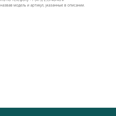
 назвав модель и артикул, указанные в описании.