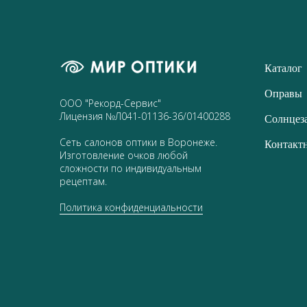
Каталог
Оправы
ООО "Рекорд-Сервис"
Лицензия №Л041-01136-36/01400288
Солнцез
Сеть салонов оптики в Воронеже.
Контакт
Изготовление очков любой
сложности по индивидуальным
рецептам.
Политика конфиденциальности