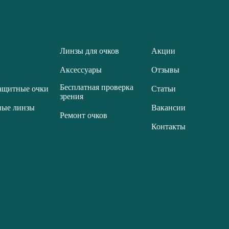
Линзы для очков
Акции
Аксессуары
Отзывы
Бесплатная проверка
ащитные очки
Статьи
зрения
ные линзы
Вакансии
Ремонт очков
Контакты