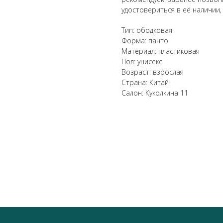
удостовериться в её наличии,
Тип: ободковая
Форма: панто
Материал: пластиковая
Пол: унисекс
Возраст: взрослая
Страна: Китай
Салон: Куколкина 11