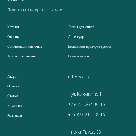
Политика конфиденциальности
Каталог
Линзы для очков
Оправы
Аксессуары
Солнцезащитные очки
Бесплатная проверка зрения
Контактные линзы
Ремонт очков
г. Воронеж
Акции
Отзывы
• ул. Куколкина, 11
Статьи
+7 (473) 262-80-46
Вакансии
+7 (909) 214-48-46
Контакты
• пр-кт Труда, 33