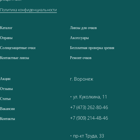
Политика конфиденциальности
Каталог
Линзы для очков
Оправы
Аксессуары
Солнцезащитные очки
Бесплатная проверка зрения
Контактные линзы
Ремонт очков
г. Воронеж
Акции
Отзывы
• ул. Куколкина, 11
Статьи
+7 (473) 262-80-46
Вакансии
+7 (909) 214-48-46
Контакты
• пр-кт Труда, 33