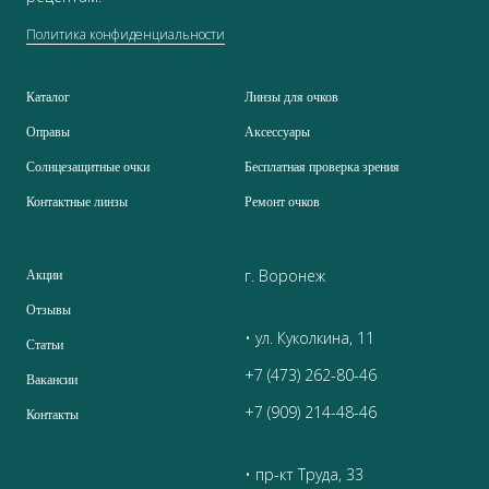
Политика конфиденциальности
Каталог
Линзы для очков
Оправы
Аксессуары
Солнцезащитные очки
Бесплатная проверка зрения
Контактные линзы
Ремонт очков
г. Воронеж
Акции
Отзывы
• ул. Куколкина, 11
Статьи
+7 (473) 262-80-46
Вакансии
+7 (909) 214-48-46
Контакты
• пр-кт Труда, 33