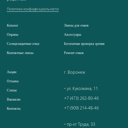
Политика конфиденциальности
Каталог
Линзы для очков
Оправы
Аксессуары
Солнцезащитные очки
Бесплатная проверка зрения
Контактные линзы
Ремонт очков
г. Воронеж
Акции
Отзывы
• ул. Куколкина, 11
Статьи
+7 (473) 262-80-46
Вакансии
+7 (909) 214-48-46
Контакты
• пр-кт Труда, 33