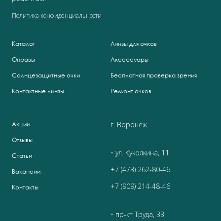
Политика конфиденциальности
Каталог
Линзы для очков
Оправы
Аксессуары
Солнцезащитные очки
Бесплатная проверка зрения
Контактные линзы
Ремонт очков
г. Воронеж
Акции
Отзывы
• ул. Куколкина, 11
Статьи
+7 (473) 262-80-46
Вакансии
+7 (909) 214-48-46
Контакты
• пр-кт Труда, 33