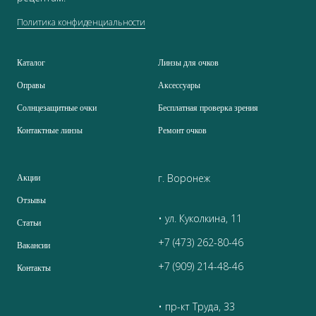
Политика конфиденциальности
Каталог
Линзы для очков
Оправы
Аксессуары
Солнцезащитные очки
Бесплатная проверка зрения
Контактные линзы
Ремонт очков
г. Воронеж
Акции
Отзывы
• ул. Куколкина, 11
Статьи
+7 (473) 262-80-46
Вакансии
+7 (909) 214-48-46
Контакты
• пр-кт Труда, 33