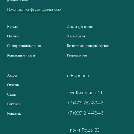
Политика конфиденциальности
Каталог
Линзы для очков
Оправы
Аксессуары
Солнцезащитные очки
Бесплатная проверка зрения
Контактные линзы
Ремонт очков
г. Воронеж
Акции
Отзывы
• ул. Куколкина, 11
Статьи
+7 (473) 262-80-46
Вакансии
+7 (909) 214-48-46
Контакты
• пр-кт Труда, 33