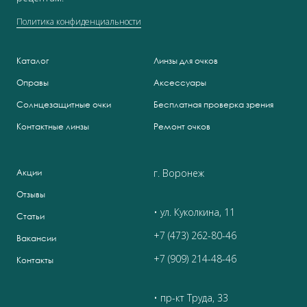
Политика конфиденциальности
Каталог
Линзы для очков
Оправы
Аксессуары
Солнцезащитные очки
Бесплатная проверка зрения
Контактные линзы
Ремонт очков
г. Воронеж
Акции
Отзывы
• ул. Куколкина, 11
Статьи
+7 (473) 262-80-46
Вакансии
+7 (909) 214-48-46
Контакты
• пр-кт Труда, 33