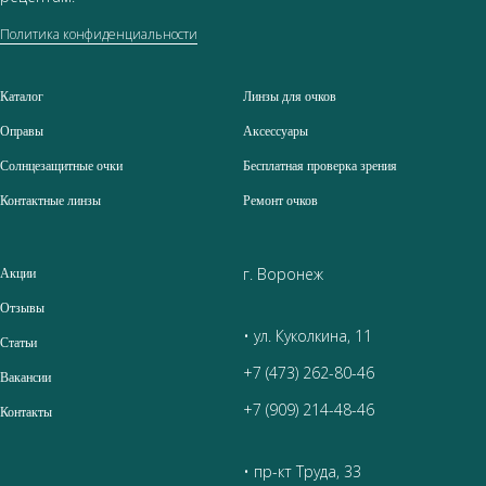
Политика конфиденциальности
Каталог
Линзы для очков
Оправы
Аксессуары
Солнцезащитные очки
Бесплатная проверка зрения
Контактные линзы
Ремонт очков
г. Воронеж
Акции
Отзывы
• ул. Куколкина, 11
Статьи
+7 (473) 262-80-46
Вакансии
+7 (909) 214-48-46
Контакты
• пр-кт Труда, 33