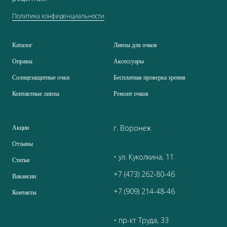
Политика конфиденциальности
Каталог
Линзы для очков
Оправы
Аксессуары
Солнцезащитные очки
Бесплатная проверка зрения
Контактные линзы
Ремонт очков
г. Воронеж
Акции
Отзывы
• ул. Куколкина, 11
Статьи
+7 (473) 262-80-46
Вакансии
+7 (909) 214-48-46
Контакты
• пр-кт Труда, 33