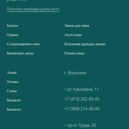
Политика конфиденциальности
Каталог
Линзы для очков
Оправы
Аксессуары
Солнцезащитные очки
Бесплатная проверка зрения
Контактные линзы
Ремонт очков
г. Воронеж
Акции
Отзывы
• ул. Куколкина, 11
Статьи
+7 (473) 262-80-46
Вакансии
+7 (909) 214-48-46
Контакты
• пр-кт Труда, 33