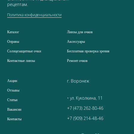
рецептам.
Политика конфиденциальности
Каталог
Линзы для очков
Оправы
Аксессуары
Солнцезащитные очки
Бесплатная проверка зрения
Контактные линзы
Ремонт очков
г. Воронеж
Акции
Отзывы
• ул. Куколкина, 11
Статьи
+7 (473) 262-80-46
Вакансии
+7 (909) 214-48-46
Контакты