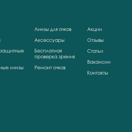
Линзы для очков
Акции
ы
Аксессуары
Отзывы
защитные
Бесплатная
Статьи
проверка зрения
Вакансии
тные линзы
Ремонт очков
Контакты