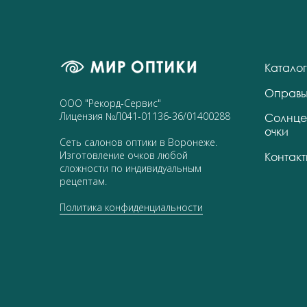
Каталог
Оправ
ООО "Рекорд-Сервис"
Лицензия №Л041-01136-36/01400288
Солнце
очки
Сеть салонов оптики в Воронеже.
Изготовление очков любой
Контак
сложности по индивидуальным
рецептам.
Политика конфиденциальности