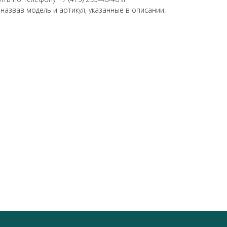
 назвав модель и артикул, указанные в описании.