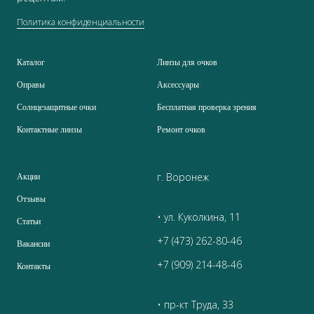
Политика конфиденциальности
Каталог
Линзы для очков
Оправы
Аксессуары
Солнцезащитные очки
Бесплатная проверка зрения
Контактные линзы
Ремонт очков
г. Воронеж
Акции
Отзывы
• ул. Куколкина, 11
Статьи
+7 (473) 262-80-46
Вакансии
+7 (909) 214-48-46
Контакты
• пр-кт Труда, 33