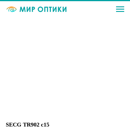
SECG TR902 c15