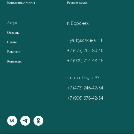
Контактные линзы
Ремонт очков
г. Воронеж
Акции
Отзывы
• ул. Куколкина, 11
Статьи
+7 (473) 262-80-46
Вакансии
+7 (909) 214-48-46
Контакты
• пр-кт Труда, 33
+7 (473) 246-42-54
+7 (906) 676-42-54