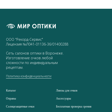
ООО "Рекорд-Сервис"
Лицензия №Л041-01136-36/01400288
Сеть салонов оптики в Воронеже.
Изготовление очков любой
сложности по индивидуальным
рецептам.
Политика конфиденциальности
Каталог
Линзы для очков
Оправы
Аксессуары
Солнцезащитные очки
Бесплатная проверка зрения