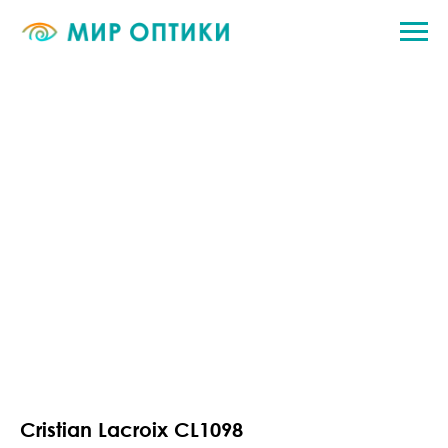
Cristian Lacroix CL1098