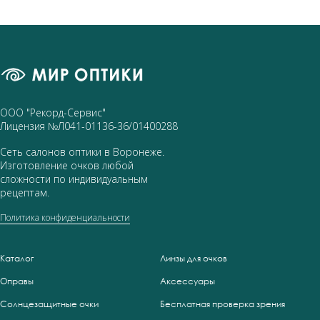
ООО "Рекорд-Сервис"
Лицензия №Л041-01136-36/01400288
Сеть салонов оптики в Воронеже.
Изготовление очков любой
сложности по индивидуальным
рецептам.
Политика конфиденциальности
Каталог
Линзы для очков
Оправы
Аксессуары
Солнцезащитные очки
Бесплатная проверка зрения