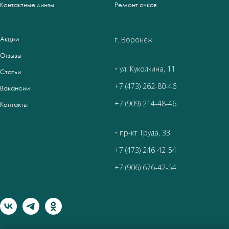
Контактные линзы
Ремонт очков
г. Воронеж
Акции
Отзывы
• ул. Куколкина, 11
Статьи
+7 (473) 262-80-46
Вакансии
+7 (909) 214-48-46
Контакты
• пр-кт Труда, 33
+7 (473) 246-42-54
+7 (906) 676-42-54