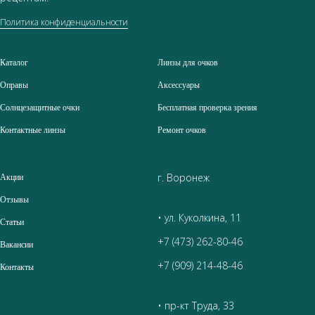
Политика конфиденциальности
Каталог
Линзы для очков
Оправы
Аксессуары
Солнцезащитные очки
Бесплатная проверка зрения
Контактные линзы
Ремонт очков
г. Воронеж
Акции
Отзывы
• ул. Куколкина, 11
Статьи
+7 (473) 262-80-46
Вакансии
+7 (909) 214-48-46
Контакты
• пр-кт Труда, 33