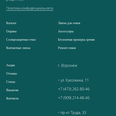
Политика конфиденциальности
Каталог
Линзы для очков
Оправы
Аксессуары
Солнцезащитные очки
Бесплатная проверка зрения
Контактные линзы
Ремонт очков
г. Воронеж
Акции
Отзывы
• ул. Куколкина, 11
Статьи
+7 (473) 262-80-46
Вакансии
+7 (909) 214-48-46
Контакты
• пр-кт Труда, 33