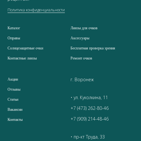
Политика конфиденциальности
Каталог
Линзы для очков
Оправы
Аксессуары
Солнцезащитные очки
Бесплатная проверка зрения
Контактные линзы
Ремонт очков
г. Воронеж
Акции
Отзывы
• ул. Куколкина, 11
Статьи
+7 (473) 262-80-46
Вакансии
+7 (909) 214-48-46
Контакты
• пр-кт Труда, 33