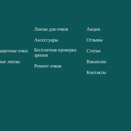
Линзы для очков
Акции
Аксессуары
Отзывы
Бесплатная проверка
ащитные очки
Статьи
зрения
ные линзы
Вакансии
Ремонт очков
Контакты