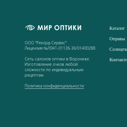
Каталог
Оправы
ООО "Рекорд-Сервис"
Лицензия №Л041-01136-36/01400288
Солнцез
Сеть салонов оптики в Воронеже.
Контакт
Изготовление очков любой
сложности по индивидуальным
рецептам.
Политика конфиденциальности