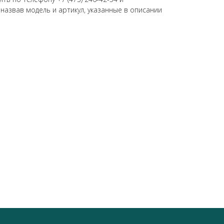
 назвав модель и артикул, указанные в описании