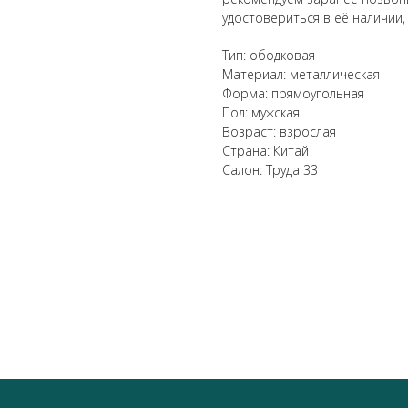
удостовериться в её наличии,
Тип: ободковая
Материал: металлическая
Форма: прямоугольная
Пол: мужская
Возраст: взрослая
Страна: Китай
Салон: Труда 33