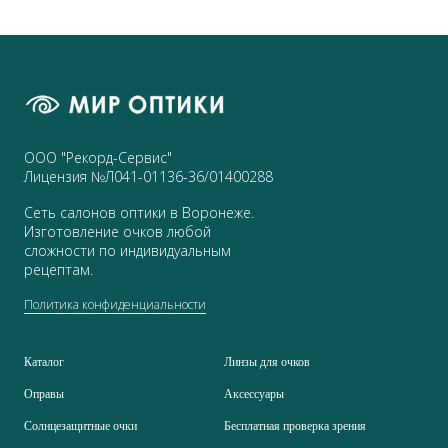
ООО "Рекорд-Сервис"
Лицензия №Л041-01136-36/01400288
Сеть салонов оптики в Воронеже.
Изготовление очков любой
сложности по индивидуальным
рецептам.
Политика конфиденциальности
Каталог
Линзы для очков
Оправы
Аксессуары
Солнцезащитные очки
Бесплатная проверка зрения