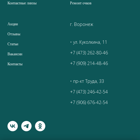
Контактные линзы
Ремонт очков
г. Воронеж
Акции
Отзывы
• ул. Куколкина, 11
Статьи
+7 (473) 262-80-46
Вакансии
+7 (909) 214-48-46
Контакты
• пр-кт Труда, 33
+7 (473) 246-42-54
+7 (906) 676-42-54