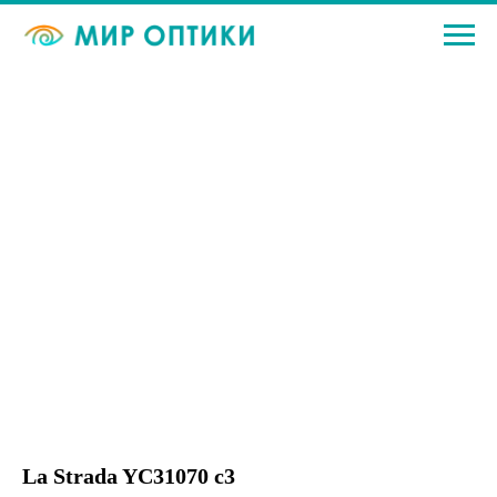
La Strada YC31070 c3