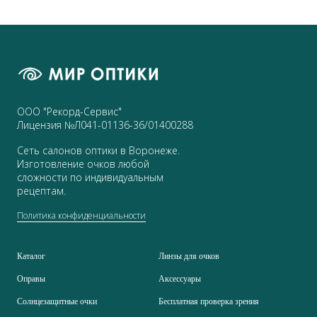
ООО "Рекорд-Сервис"
Лицензия №Л041-01136-36/01400288
Сеть салонов оптики в Воронеже.
Изготовление очков любой
сложности по индивидуальным
рецептам.
Политика конфиденциальности
Каталог
Линзы для очков
Оправы
Аксессуары
Солнцезащитные очки
Бесплатная проверка зрения