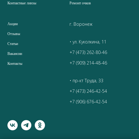
Контактные линзы
Ремонт очков
г. Воронеж
Акции
Отзывы
• ул. Куколкина, 11
Статьи
+7 (473) 262-80-46
Вакансии
+7 (909) 214-48-46
Контакты
• пр-кт Труда, 33
+7 (473) 246-42-54
+7 (906) 676-42-54