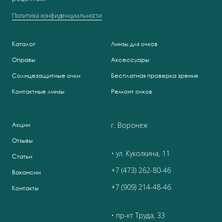
Политика конфиденциальности
Каталог
Линзы для очков
Оправы
Аксессуары
Солнцезащитные очки
Бесплатная проверка зрения
Контактные линзы
Ремонт очков
г. Воронеж
Акции
Отзывы
• ул. Куколкина, 11
Статьи
+7 (473) 262-80-46
Вакансии
+7 (909) 214-48-46
Контакты
• пр-кт Труда, 33