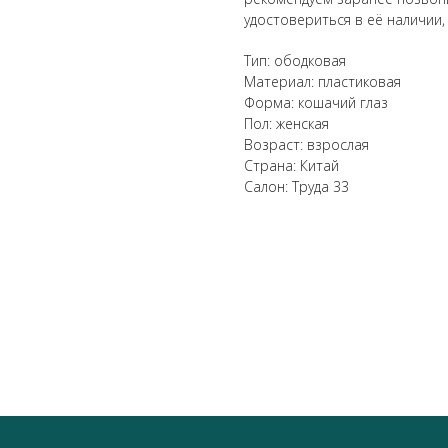
удостовериться в её наличии,
Тип: ободковая
Материал: пластиковая
Форма: кошачий глаз
Пол: женская
Возраст: взрослая
Страна: Китай
Салон: Труда 33