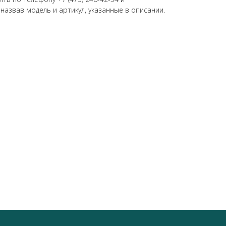
 назвав модель и артикул, указанные в описании.