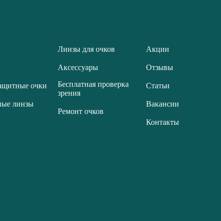
Линзы для очков
Акции
Аксессуары
Отзывы
Бесплатная проверка
ащитные очки
Статьи
зрения
ные линзы
Вакансии
Ремонт очков
Контакты