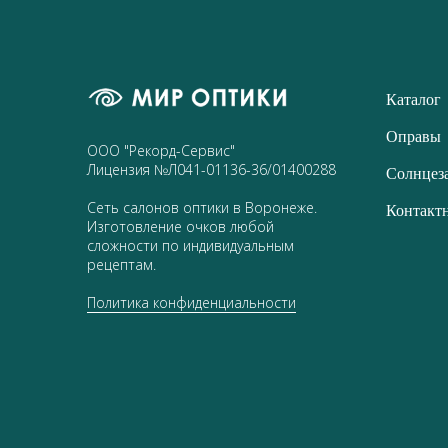
Каталог
Оправы
ООО "Рекорд-Сервис"
Лицензия №Л041-01136-36/01400288
Солнцез
Сеть салонов оптики в Воронеже.
Контакт
Изготовление очков любой
сложности по индивидуальным
рецептам.
Политика конфиденциальности