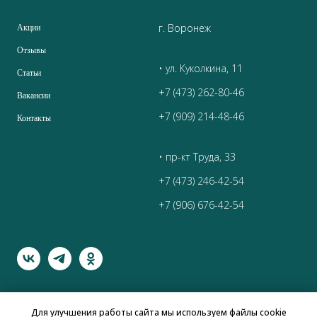
г. Воронеж
Акции
Отзывы
• ул. Куколкина, 11
Статьи
+7 (473) 262-80-46
Вакансии
+7 (909) 214-48-46
Контакты
• пр-кт Труда, 33
+7 (473) 246-42-54
+7 (906) 676-42-54
Для улучшения работы сайта мы используем файлы cookie