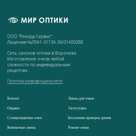
ООО "Рекорд-Сервис"
Лицензия №Л041-01136-36/01400288
Сеть салонов оптики в Воронеже.
Изготовление очков любой
сложности по индивидуальным
рецептам.
Политика конфиденциальности
Каталог
Линзы для очков
Оправы
Аксессуары
Солнцезащитные очки
Бесплатная проверка зрения
Контактные линзы
Ремонт очков