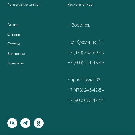
Контактные линзы
Ремонт очков
г. Воронеж
Акции
Отзывы
• ул. Куколкина, 11
Статьи
+7 (473) 262-80-46
Вакансии
+7 (909) 214-48-46
Контакты
• пр-кт Труда, 33
+7 (473) 246-42-54
+7 (906) 676-42-54