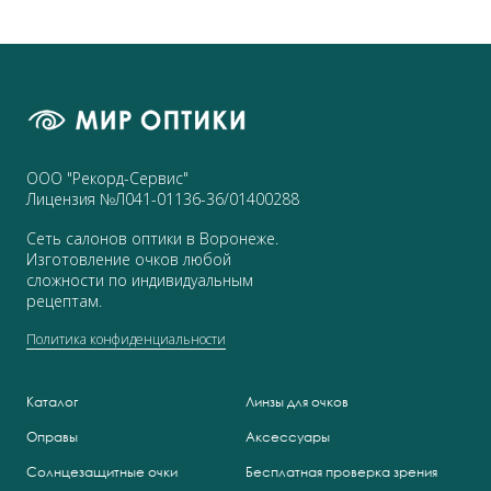
ООО "Рекорд-Сервис"
Лицензия №Л041-01136-36/01400288
Сеть салонов оптики в Воронеже.
Изготовление очков любой
сложности по индивидуальным
рецептам.
Политика конфиденциальности
Каталог
Линзы для очков
Оправы
Аксессуары
Солнцезащитные очки
Бесплатная проверка зрения