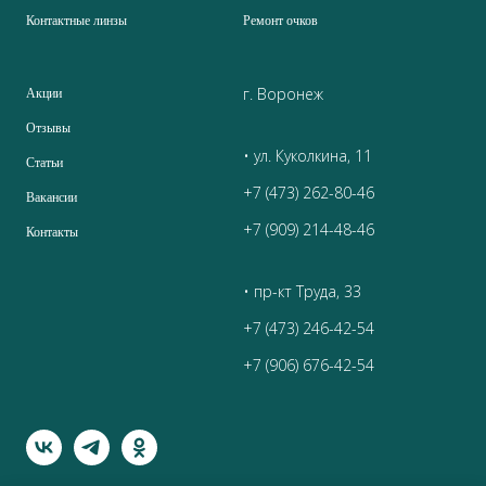
Контактные линзы
Ремонт очков
г. Воронеж
Акции
Отзывы
• ул. Куколкина, 11
Статьи
+7 (473) 262-80-46
Вакансии
+7 (909) 214-48-46
Контакты
• пр-кт Труда, 33
+7 (473) 246-42-54
+7 (906) 676-42-54