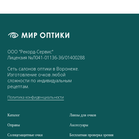
ООО "Рекорд-Сервис"
Лицензия №Л041-01136-36/01400288
Сеть салонов оптики в Воронеже.
Изготовление очков любой
сложности по индивидуальным
рецептам.
Политика конфиденциальности
Каталог
Линзы для очков
Оправы
Аксессуары
Солнцезащитные очки
Бесплатная проверка зрения