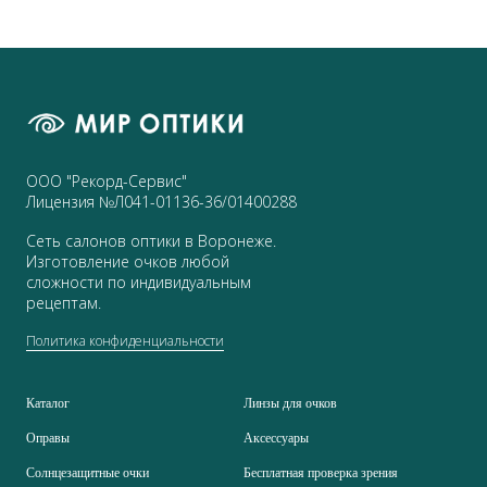
ООО "Рекорд-Сервис"
Лицензия №Л041-01136-36/01400288
Сеть салонов оптики в Воронеже.
Изготовление очков любой
сложности по индивидуальным
рецептам.
Политика конфиденциальности
Каталог
Линзы для очков
Оправы
Аксессуары
Солнцезащитные очки
Бесплатная проверка зрения