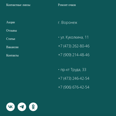
Контактные линзы
Ремонт очков
г. Воронеж
Акции
Отзывы
• ул. Куколкина, 11
Статьи
+7 (473) 262-80-46
Вакансии
+7 (909) 214-48-46
Контакты
• пр-кт Труда, 33
+7 (473) 246-42-54
+7 (906) 676-42-54