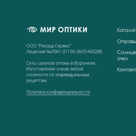
Каталог
Оправ
ООО "Рекорд-Сервис"
Лицензия №Л041-01136-36/01400288
Солнце
очки
Сеть салонов оптики в Воронеже.
Изготовление очков любой
Контак
сложности по индивидуальным
рецептам.
Политика конфиденциальности