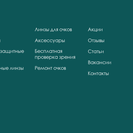
Линзы для очков
Акции
ы
Аксессуары
Отзывы
защитные
Бесплатная
Статьи
проверка зрения
Вакансии
тные линзы
Ремонт очков
Контакты