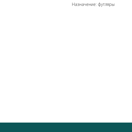
Назначение: футляры